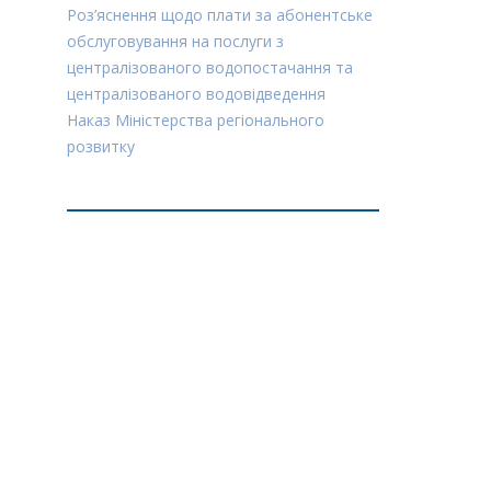
Роз’яснення щодо плати за абонентське
обслуговування на послуги з
централізованого водопостачання та
централізованого водовідведення
Наказ Міністерства регіонального
розвитку