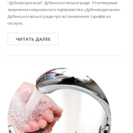
“Дубноводоканал” Дубенської міської ради Розглянувши
звернення комунального підприємства «Дубноводоканал»
Дубенської міської ради про встановлення тарифів на
послуги…
ЧИТАТЬ ДАЛЕЕ