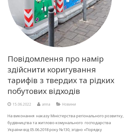
Повідомлення про намір
здійснити коригування
тарифів з твердих та рідких
побутових відходів
15.06.2022
anna
Новини
На виконання наказу Міністерства регіонального розвитку,
будівництва та житлово-комунального господарства
України від 05.06.2018 року №130, згідно «Порядку