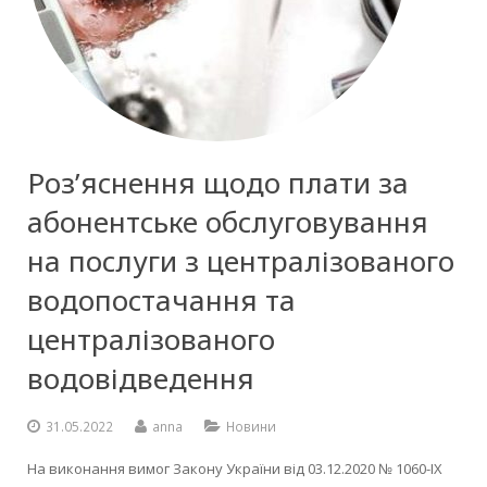
Роз’яснення щодо плати за
абонентське обслуговування
на послуги з централізованого
водопостачання та
централізованого
водовідведення
31.05.2022
anna
Новини
На виконання вимог Закону України від 03.12.2020 № 1060-ІХ