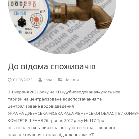
До відома споживачів
01.06.2022
anna
Новини
З 1 червня 2022 року на КП «Дубноводоканал» діють нові
тарифи на централізоване водопостачання та
централізоване водовідведення
УКРАЇНА ДУБЕНСЬКА МІСЬКА РАДА РІВНЕНСЬКОЇ ОБЛАСТІ ВИКОНАВ
КОМІТЕТ РІШЕННЯ 26 травня 2022 року № 117 Про
встановлення тарифів на послуги з централізованого
водопостачання та водовідведення для КП