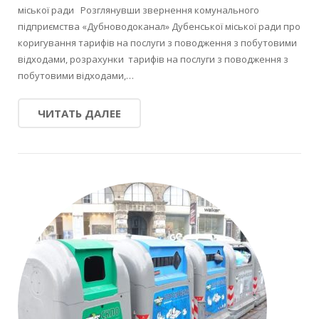
міської ради Розглянувши звернення комунального
підприємства «Дубноводоканал» Дубенської міської ради про
коригування тарифів на послуги з поводження з побутовими
відходами, розрахунки тарифів на послуги з поводження з
побутовими відходами,…
ЧИТАТЬ ДАЛЕЕ