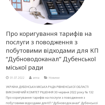
Про коригування тарифів на
послуги з поводження з
побутовими відходами для КП
“Дубноводоканал” Дубенської
міської ради
01.07.2022
anna
Новини
УКРАЇНА ДУБЕНСЬКА МІСЬКА РАДА РІВНЕНСЬКОЇ ОБЛАСТІ
ВИКОНАВЧИЙ КОМІТЕТ РІШЕННЯ 30 червня 2022 року № 132
Про коригування тарифів на послуги з поводження з
побутовими відходами для КП “Дубноводоканал” Дубенської