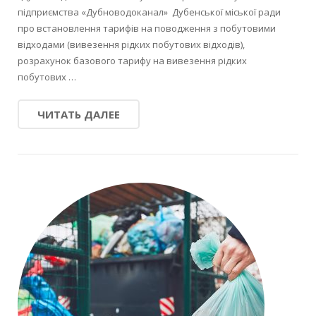
підприємства «Дубноводоканал» Дубенської міської ради
про встановлення тарифів на поводження з побутовими
відходами (вивезення рідких побутових відходів),
розрахунок базового тарифу на вивезення рідких
побутових …
ЧИТАТЬ ДАЛЕЕ