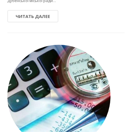
Дубенської міської ради…
ЧИТАТЬ ДАЛЕЕ