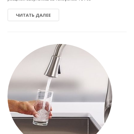
ЧИТАТЬ ДАЛЕЕ