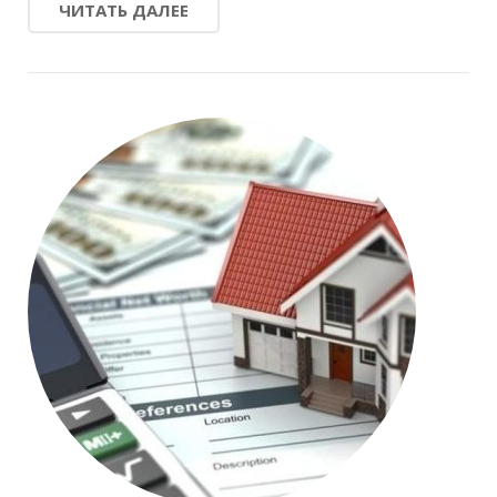
ЧИТАТЬ ДАЛЕЕ