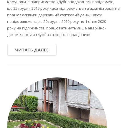
Комунальне підприємство «Дубноводоканал» повідомляє,
що 25 грудня 2019 року каса підприємства та адміністрація не
працює оскільки державний святковий день. Також
повідомляємо, що з 29 грудня 2019 року по 1 січня 2020
року на підприємстві працюватимуть лише аварійно-
диспетчерська служба та чергові працівники.
ЧИТАТЬ ДАЛЕЕ