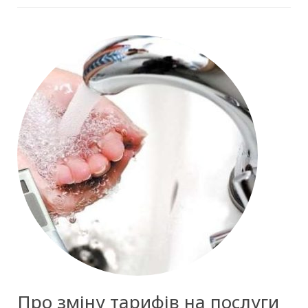
Про зміну тарифів на послуги