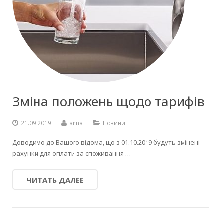
Зміна положень щодо тарифів
21.09.2019
anna
Новини
Доводимо до Вашого відома, що з 01.10.2019 будуть змінені
рахунки для оплати за споживання …
ЧИТАТЬ ДАЛЕЕ