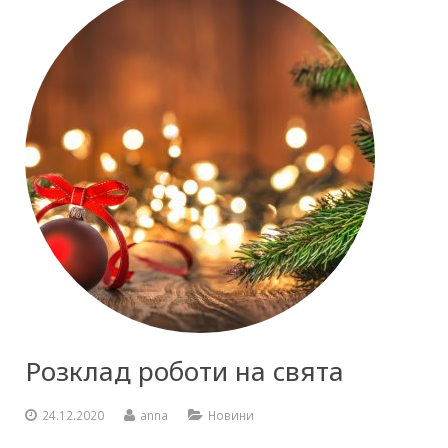
Розклад роботи на свята
24.12.2020
anna
Новини