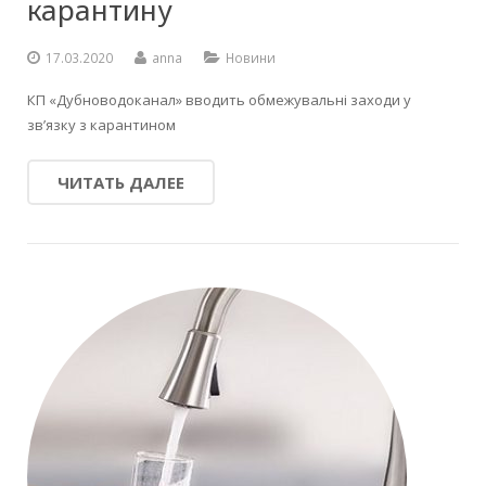
карантину
17.03.2020
anna
Новини
КП «Дубноводоканал» вводить обмежувальні заходи у
зв’язку з карантином
ЧИТАТЬ ДАЛЕЕ